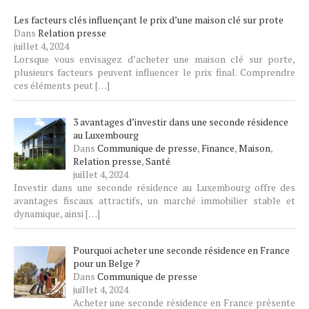
Les facteurs clés influençant le prix d’une maison clé sur prote
Dans
Relation presse
juillet 4, 2024
Lorsque vous envisagez d’acheter une maison clé sur porte,
plusieurs facteurs peuvent influencer le prix final. Comprendre
ces éléments peut
[…]
3 avantages d’investir dans une seconde résidence
au Luxembourg
Dans
Communique de presse
,
Finance
,
Maison
,
Relation presse
,
Santé
juillet 4, 2024
Investir dans une seconde résidence au Luxembourg offre des
avantages fiscaux attractifs, un marché immobilier stable et
dynamique, ainsi
[…]
Pourquoi acheter une seconde résidence en France
pour un Belge ?
Dans
Communique de presse
juillet 4, 2024
Acheter une seconde résidence en France présente