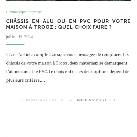
Communique de presse
CHÂSSIS EN ALU OU EN PVC POUR VOTRE
MAISON À TROOZ : QUEL CHOIX FAIRE ?
juillet 15, 2024
> Lire l’article completLorsque vous envisagez de remplacer les
châssis de votre maison à Trooz, deux matériaux se démarquent :
l’aluminium et le PVC. Le choix entre ces deux options dépend de
plusieurs critères,…
NOUVEAUX POSTS
ANCIENS POSTS