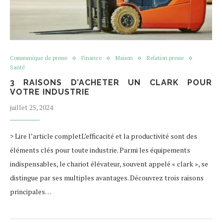
Communique de presse
Finance
Maison
Relation presse
Santé
3 RAISONS D’ACHETER UN CLARK POUR
VOTRE INDUSTRIE
juillet 25, 2024
> Lire l’article completL’efficacité et la productivité sont des
éléments clés pour toute industrie. Parmi les équipements
indispensables, le chariot élévateur, souvent appelé « clark », se
distingue par ses multiples avantages. Découvrez trois raisons
principales…