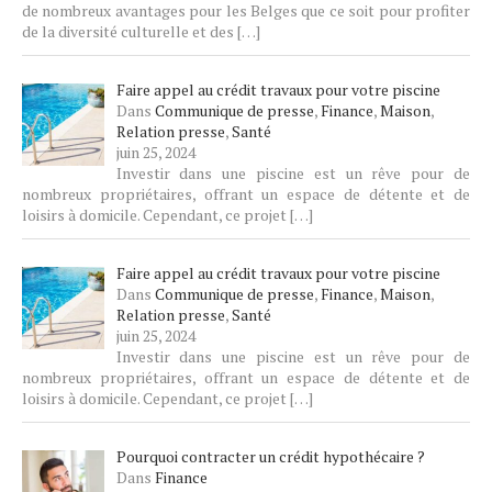
de nombreux avantages pour les Belges que ce soit pour profiter
de la diversité culturelle et des
[…]
Faire appel au crédit travaux pour votre piscine
Dans
Communique de presse
,
Finance
,
Maison
,
Relation presse
,
Santé
juin 25, 2024
Investir dans une piscine est un rêve pour de
nombreux propriétaires, offrant un espace de détente et de
loisirs à domicile. Cependant, ce projet
[…]
Faire appel au crédit travaux pour votre piscine
Dans
Communique de presse
,
Finance
,
Maison
,
Relation presse
,
Santé
juin 25, 2024
Investir dans une piscine est un rêve pour de
nombreux propriétaires, offrant un espace de détente et de
loisirs à domicile. Cependant, ce projet
[…]
Pourquoi contracter un crédit hypothécaire ?
Dans
Finance