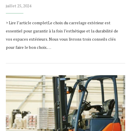
juillet 25, 2024
> Lire l’article completLe choix du carrelage extérieur est
essentiel pour garantir à la fois l’esthétique et la durabilité de
vos espaces extérieurs. Nous vous livrons trois conseils clés
pour faire le bon choix.…