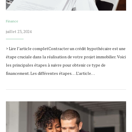
Finance
juillet 23, 2024
> Lire l’article completContracter un crédit hypothécaire est une
étape cruciale dans la réalisation de votre projet immobilier. Voici
les principales étapes à suivre pour obtenir ce type de
financement. Les différentes étapes… L’article…