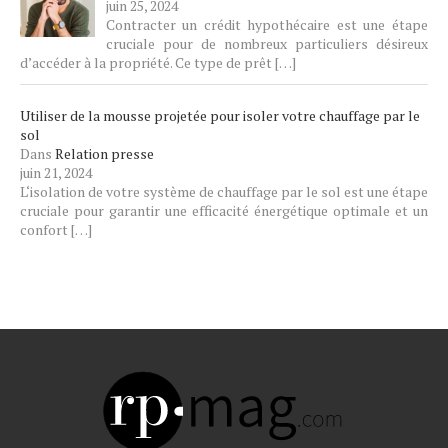
juin 25, 2024
Contracter un crédit hypothécaire est une étape
cruciale pour de nombreux particuliers désireux
d’accéder à la propriété. Ce type de prêt
[…]
Utiliser de la mousse projetée pour isoler votre chauffage par le
sol
Dans
Relation presse
juin 21, 2024
L‘isolation de votre système de chauffage par le sol est une étape
cruciale pour garantir une efficacité énergétique optimale et un
confort
[…]