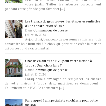
votre jardin. Tailler les arbustes correctement
pendant cette période peut favoriser
[…]
Les travaux du gros œuvre : les étapes essentielles
d’une construction réussie
Dans
Communique de presse
juillet 16, 2024
Aujourd’hui, beaucoup de personnes choisissent de
construire leur futur nid. Un choix qui permet de créer la maison
qui correspond exactement à
[…]
Châssis en alu ou en PVC pour votre maison à
Trooz : Quel choix faire ?
Dans
Communique de presse
juillet 15, 2024
Lorsque vous envisagez de remplacer les châssis
de votre maison à Trooz, deux matériaux se démarquent :
l’aluminium et le PVC. Le choix entre
[…]
Faire appel à un spécialiste en châssis pour votre
maison