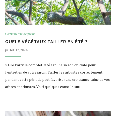
Communique de presse
QUELS VÉGÉTAUX TAILLER EN ÉTÉ ?
juillet 17, 2024
> Lire l’article completL’été est une saison cruciale pour
l’entretien de votre jardin. Tailler les arbustes correctement
pendant cette période peut favoriser une croissance saine de vos
arbres et arbustes. Voici quelques conseils sur…