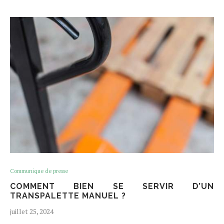
Communique de presse
COMMENT BIEN SE SERVIR D’UN
TRANSPALETTE MANUEL ?
juillet 25, 2024