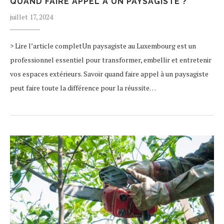
QUAND FAIRE APPEL À UN PAYSAGISTE ?
juillet 17, 2024
> Lire l’article completUn paysagiste au Luxembourg est un
professionnel essentiel pour transformer, embellir et entretenir
vos espaces extérieurs. Savoir quand faire appel à un paysagiste
peut faire toute la différence pour la réussite…