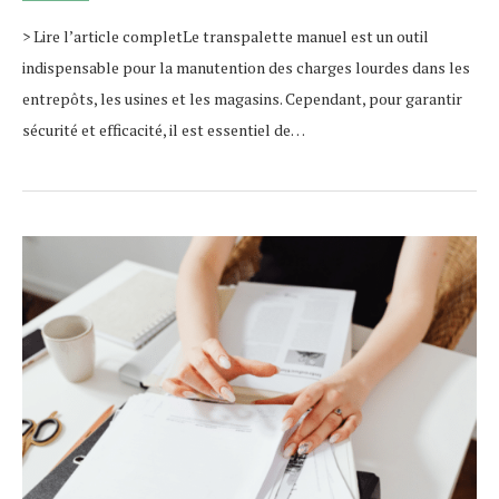
> Lire l’article completLe transpalette manuel est un outil
indispensable pour la manutention des charges lourdes dans les
entrepôts, les usines et les magasins. Cependant, pour garantir
sécurité et efficacité, il est essentiel de…