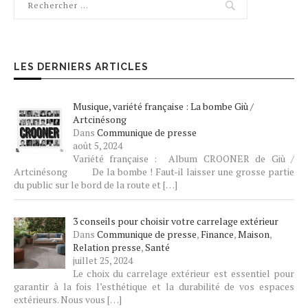
LES DERNIERS ARTICLES
Musique, variété française : La bombe Giù /
Artcinésong
Dans
Communique de presse
août 5, 2024
Variété française : Album CROONER de Giù /
Artcinésong De la bombe ! Faut-il laisser une grosse partie
du public sur le bord de la route et
[…]
3 conseils pour choisir votre carrelage extérieur
Dans
Communique de presse
,
Finance
,
Maison
,
Relation presse
,
Santé
juillet 25, 2024
Le choix du carrelage extérieur est essentiel pour
garantir à la fois l’esthétique et la durabilité de vos espaces
extérieurs. Nous vous
[…]