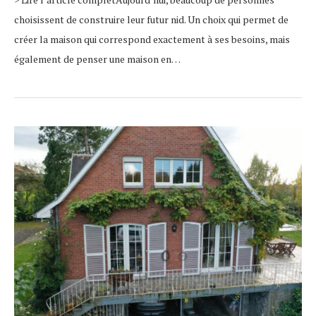
choisissent de construire leur futur nid. Un choix qui permet de
créer la maison qui correspond exactement à ses besoins, mais
également de penser une maison en…